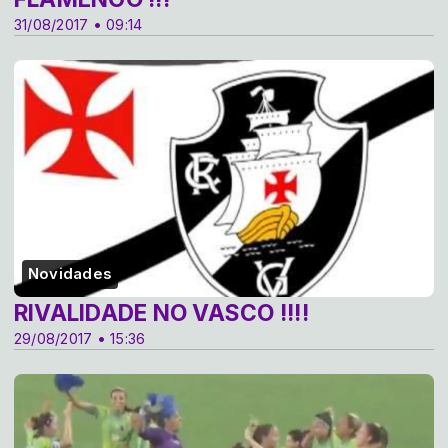
31/08/2017 • 09:14
Novidades
RIVALIDADE NO VASCO !!!!
29/08/2017 • 15:36