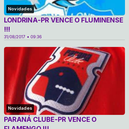
Novidades
LONDRINA-PR VENCE O FLUMINENSE
!!!
31/08/2017 • 09:36
Novidades
PARANÁ CLUBE-PR VENCE O
FLAMENGO !!!