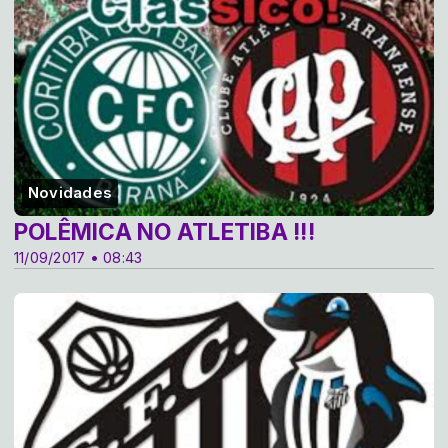
Novidades
POLÊMICA NO ATLETIBA !!!
11/09/2017 • 08:43