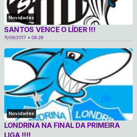
Novidades
SANTOS VENCE O LÍDER !!!
11/09/2017 • 08:28
Novidades
LONDRINA NA FINAL DA PRIMEIRA
LIGA !!!!