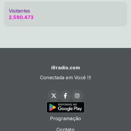
Visitantes
2.590.473
i9radio.com
Conectada em Você !!!
Programação
Contato