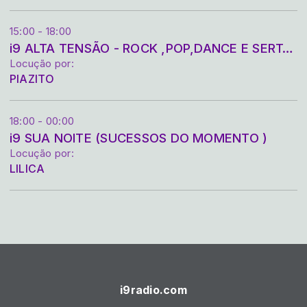
15:00 - 18:00
i9 ALTA TENSÃO - ROCK ,POP,DANCE E SERTANEJA
Locução por:
PIAZITO
18:00 - 00:00
i9 SUA NOITE (SUCESSOS DO MOMENTO )
Locução por:
LILICA
i9radio.com