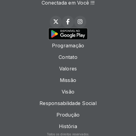
Conectada em Você !!!
Programação
Contato
Valores
Missão
Visão
Responsabilidade Social
Produção
História
Todos os direitos reservados.