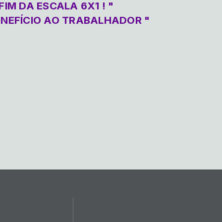
FIM DA ESCALA 6X1 ! "
ENEFÍCIO AO TRABALHADOR "