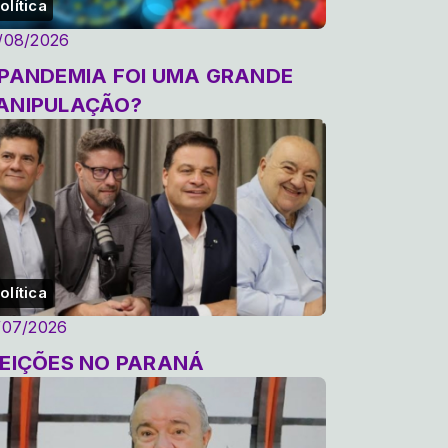
olítica
/08/2026
 PANDEMIA FOI UMA GRANDE
ANIPULAÇÃO?
olítica
/07/2026
LEIÇÕES NO PARANÁ