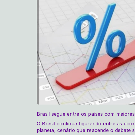
Brasil segue entre os países com maiore
O Brasil continua figurando entre as eco
planeta, cenário que reacende o debate 