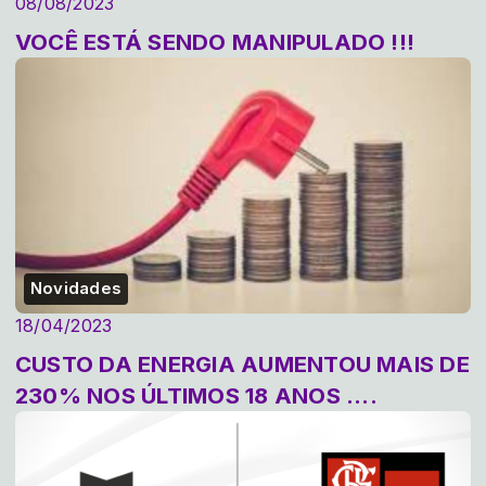
08/08/2023
VOCÊ ESTÁ SENDO MANIPULADO !!!
Novidades
18/04/2023
CUSTO DA ENERGIA AUMENTOU MAIS DE
230% NOS ÚLTIMOS 18 ANOS ....