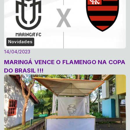
Novidades
14/04/2023
MARINGÁ VENCE O FLAMENGO NA COPA
DO BRASIL !!!