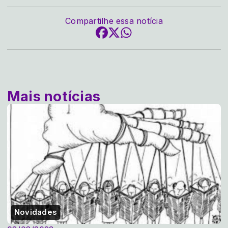
Compartilhe essa notícia
Mais notícias
Novidades