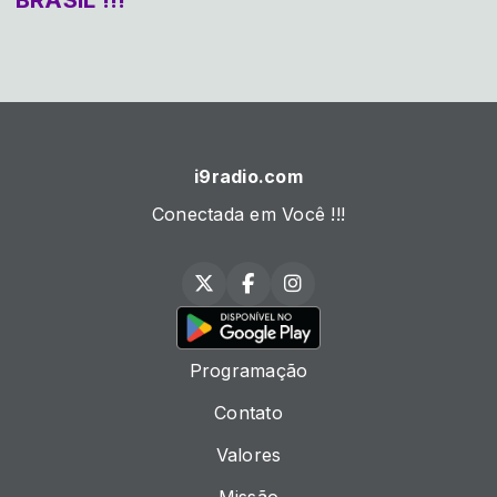
i9radio.com
Conectada em Você !!!
Programação
Contato
Valores